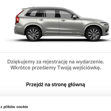
Dziękujemy za rejestrację na wydarzenie.
Wkrótce prześlemy Twoją wejściówkę.
Przejdź na stronę główną
 z plików cookie