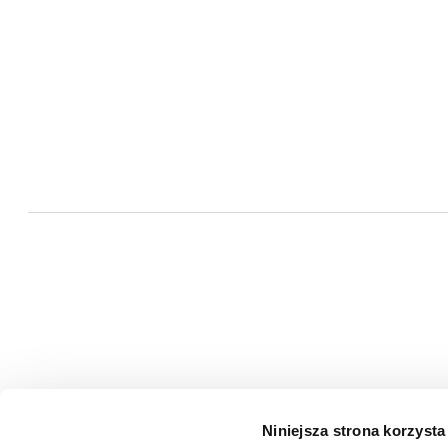
Niniejsza strona korzysta