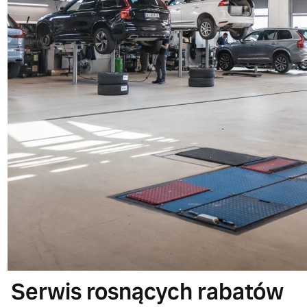
Serwis rosnących rabatów