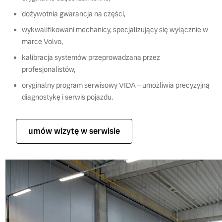
dożywotnia gwarancja na części,
wykwalifikowani mechanicy, specjalizujący się wyłącznie w
marce Volvo,
kalibracja systemów przeprowadzana przez
profesjonalistów,
oryginalny program serwisowy VIDA – umożliwia precyzyjną
diagnostykę i serwis pojazdu.
umów wizytę w serwisie