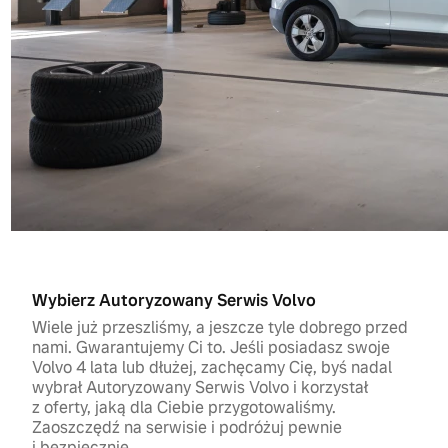
Wybierz Autoryzowany Serwis Volvo
Wiele już przeszliśmy, a jeszcze tyle dobrego przed
nami. Gwarantujemy Ci to. Jeśli posiadasz swoje
Volvo 4 lata lub dłużej, zachęcamy Cię, byś nadal
wybrał Autoryzowany Serwis Volvo i korzystał
z oferty, jaką dla Ciebie przygotowaliśmy.
Zaoszczędź na serwisie i podróżuj pewnie
i bezpiecznie.