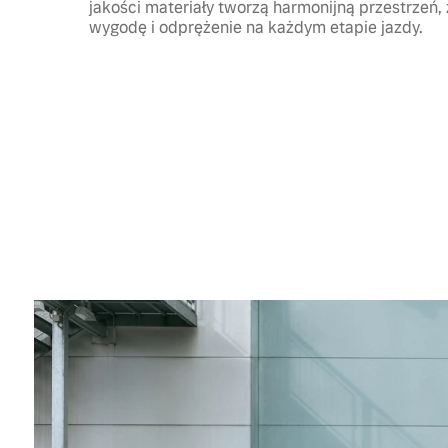
jakości materiały tworzą harmonijną przestrzeń,
wygodę i odprężenie na każdym etapie jazdy.