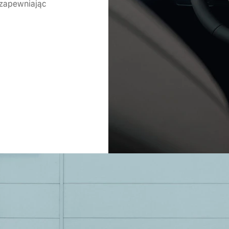
 zapewniając