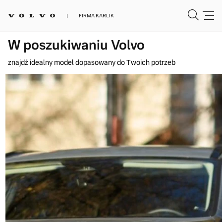
FIRMA KARLIK
W poszukiwaniu Volvo
znajdź idealny model dopasowany do Twoich potrzeb