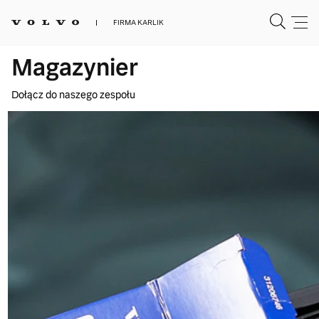
FIRMA KARLIK
Magazynier
Dołącz do naszego zespołu