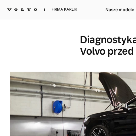
Nasze modele
FIRMA KARLIK
Diagnostyka
Volvo przed