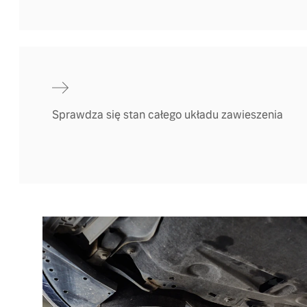
Sprawdza się stan całego układu zawieszenia