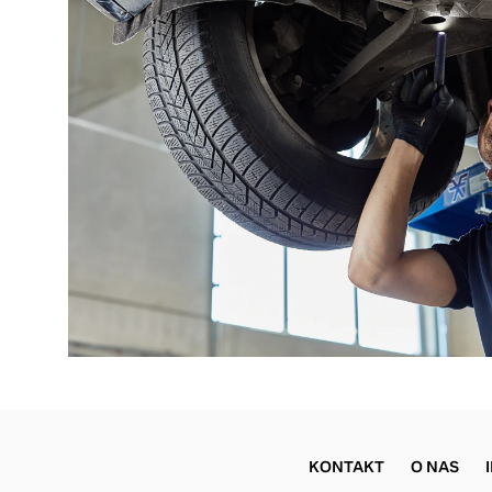
KONTAKT
O NAS