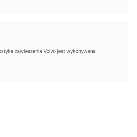
styka zawieszenia Volvo jest wykonywana