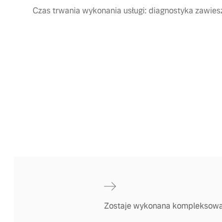
Czas trwania wykonania usługi: diagnostyka zawiesz
Zostaje wykonana kompleksowa