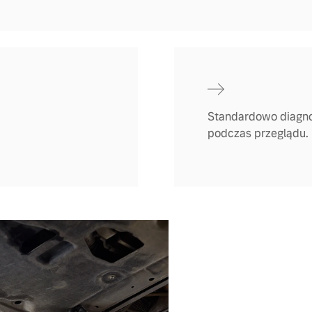
Standardowo diagno
podczas przeglądu.