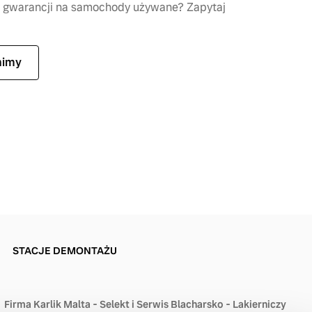
ie gwarancji na samochody używane? Zapytaj
nimy
STACJE DEMONTAŻU
Firma Karlik Malta - Selekt i Serwis Blacharsko - Lakierniczy