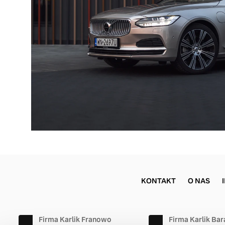
KONTAKT
O NAS
Firma Karlik Franowo
Firma Karlik Ba