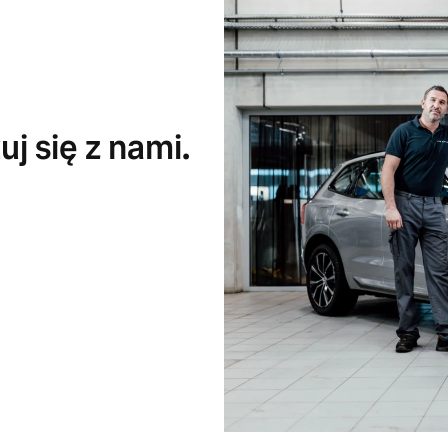
j się z nami.