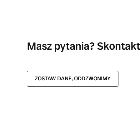
Masz pytania? Skontaktu
ZOSTAW DANE, ODDZWONIMY