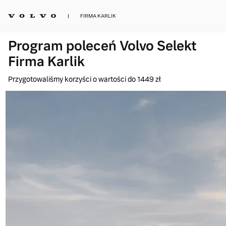
FIRMA KARLIK
Program poleceń Volvo Selekt
Firma Karlik
Przygotowaliśmy korzyści o wartości do 1449 zł