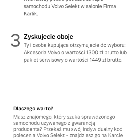
samochodu Volvo Selekt w salonie Firma
Karlik.
3
Zyskujecie oboje
Ty i osoba kupująca otrzymujecie do wyboru:
Akcesoria Volvo o wartości 1300 zł brutto lub
pakiet serwisowy o wartości 1449 zł brutto.
Dlaczego warto?
Masz znajomego, który szuka sprawdzonego
samochodu używanego z gwarancją
producenta? Przekaż mu swój indywidualny kod
polecenia Volvo Selekt - znajdziesz go na Karcie