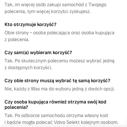
Tak, im więcej osób zakupi samochód z Twojego
polecenia, tym więcej korzyści zyskujesz.
Kto otrzymuje korzyść?
Obie strony – osoba polecająca oraz osoba kupująca
z polecenia.
Czy sam(a) wybieram korzyść?
Tak. Po skutecznym poleceniu możesz wybrać jedną
z dostępnych korzyści.
Czy obie strony muszą wybrać tę samą korzyść?
Nie, każdy z Was ma do wyboru jedną z dwóch opcji.
Czy osoba kupująca również otrzyma swój kod
polecenia?
Tak. Po odbiorze samochodu otrzyma własny kod
i będzie mogła polecać Volvo Selekt kolejnym osobom.