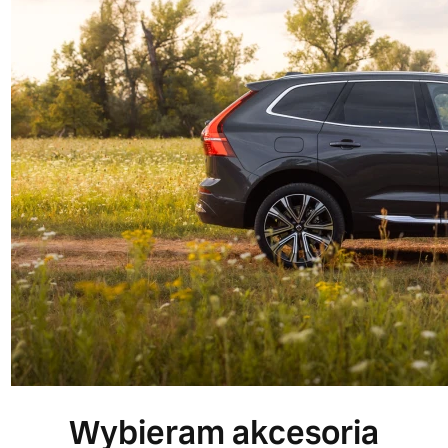
Wybieram akcesoria