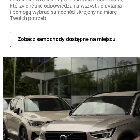
którzy chętnie odpowiedzą na wszystkie pytania
i pomogą wybrać samochód skrojony na miarę
Twoich potrzeb.
Zobacz samochody dostępne na miejscu