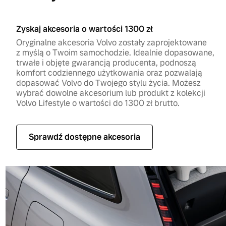
Zyskaj akcesoria o wartości 1300 zł
Oryginalne akcesoria Volvo zostały zaprojektowane
z myślą o Twoim samochodzie. Idealnie dopasowane,
trwałe i objęte gwarancją producenta, podnoszą
komfort codziennego użytkowania oraz pozwalają
dopasować Volvo do Twojego stylu życia. Możesz
wybrać dowolne akcesorium lub produkt z kolekcji
Volvo Lifestyle o wartości do 1300 zł brutto.
Sprawdź dostępne akcesoria