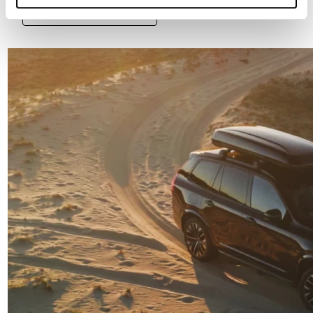
Pobierz dokument