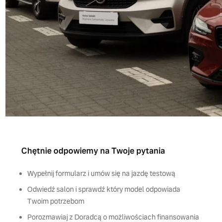
Chętnie odpowiemy na Twoje pytania
Wypełnij formularz i umów się na jazdę testową
Odwiedź salon i sprawdź który model odpowiada
Twoim potrzebom
Porozmawiaj z Doradcą o możliwościach finansowania