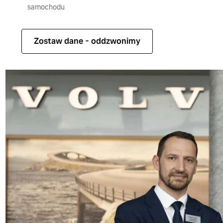
samochodu
Zostaw dane - oddzwonimy