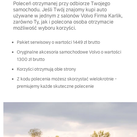
Poleceń otrzymanej przy odbiorze Twojego
samochodu. Jeśli Twój znajomy kupi auto
używane w jednym z salonów Volvo Firma Karlik,
zarówno Ty, jak i polecona osoba otrzymacie
możliwość wyboru korzyści.
Pakiet serwisowy o wartości 1449 zł brutto
Oryginalne akcesoria samochodowe Volvo o wartości
1300 zł brutto
Korzyści otrzymują obie strony
Z kodu polecenia możesz skorzystać wielokrotnie -
premiujemy każde skuteczne polecenie