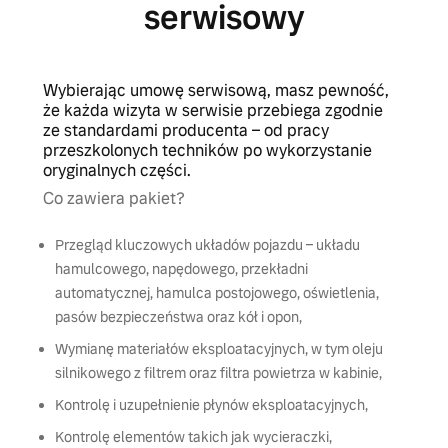
serwisowy
Wybierając umowę serwisową, masz pewność,
że każda wizyta w serwisie przebiega zgodnie
ze standardami producenta – od pracy
przeszkolonych techników po wykorzystanie
oryginalnych części.
Co zawiera pakiet?
Przegląd kluczowych układów pojazdu – układu
hamulcowego, napędowego, przekładni
automatycznej, hamulca postojowego, oświetlenia,
pasów bezpieczeństwa oraz kół i opon,
Wymianę materiałów eksploatacyjnych, w tym oleju
silnikowego z filtrem oraz filtra powietrza w kabinie,
Kontrolę i uzupełnienie płynów eksploatacyjnych,
Kontrolę elementów takich jak wycieraczki,