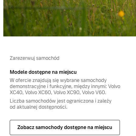
Zarezerwuj samochód
Modele dostępne na miejscu
W ofercie znajdują się wybrane samochody
demonstracyjne i funkcyjne, między innymi: Volvo
XC40, Volvo XC60, Volvo XC90, Volvo V60.
Liczba samochodów jest ograniczona i zależy
od aktualnej dostępności.
Zobacz samochody dostępne na miejscu