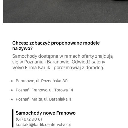
Chcesz zobaczyć proponowane modele
na żywo?
Samochody dostępne w ramach oferty znajdują
się w Poznaniu i Baranowie. Odwiedź salony
Volvo Firma Karlik i porozmawiaj z doradcą.
Baranowo, ul. Poznańska 30
Poznań-Franowo, ul. Torowa 14
Poznań-Malta, ul. Baraniaka 4
Samochody nowe Franowo
(61) 872 90 61
kontakt@karlik.dealervolvo.pl