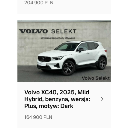
204 900 PLN
Volvo XC40, 2025, Mild
Hybrid, benzyna, wersja:
Plus, motyw: Dark
164 900 PLN