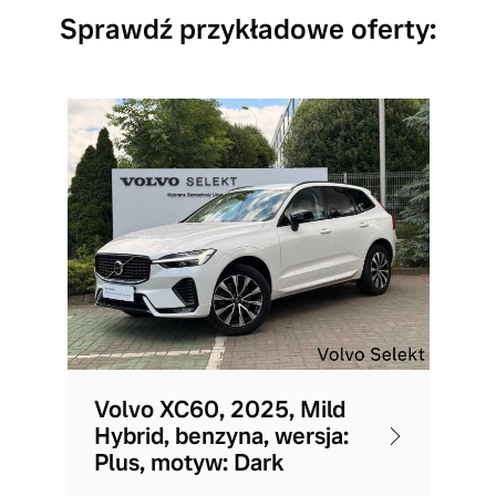
Sprawdź przykładowe oferty:
Volvo XC60, 2025, Mild
Hybrid, benzyna, wersja:
Plus, motyw: Dark