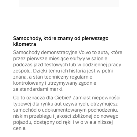
Samochody, które znamy od pierwszego
kilometra
Samochody demonstracyjne Volvo to auta, które
przez pierwsze miesiące służyły w salonie
podczas jazd testowych lub w codziennej pracy
zespołu. Dzięki temu ich historia jest w pełni
znana, a stan techniczny regularnie
kontrolowany i utrzymywany zgodnie
ze standardami marki.
Co to oznacza dla Ciebie? Zamiast niepewności
typowej dla rynku aut używanych, otrzymujesz
samochód o udokumentowanym pochodzeniu,
niskim przebiegu i jakości zbliżonej do nowego
pojazdu, dostępny od ręki i w o wiele niższej
cenie.