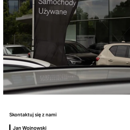
Skontaktuj się z nami
Jan Wojnowski