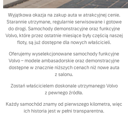
Wyjątkowa okazja na zakup auta w atrakcyjnej cenie.
Starannie utrzymane, regularnie serwisowane i gotowe
do drogi. Samochody demonstracyjne oraz funkcyjne
Volvo, które przez ostatnie miesiące były częścią naszej
floty, są już dostępne dla nowych właścicieli.
Oferujemy wyselekcjonowane samochody funkcyjne
Volvo – modele ambasadorskie oraz demonstracyjne
dostępne w znacznie niższych cenach niż nowe auta
z salonu.
Zostań właścicielem doskonale utrzymanego Volvo
z pewnego źródła.
Każdy samochód znamy od pierwszego kilometra, więc
ich historia jest w pełni transparentna.