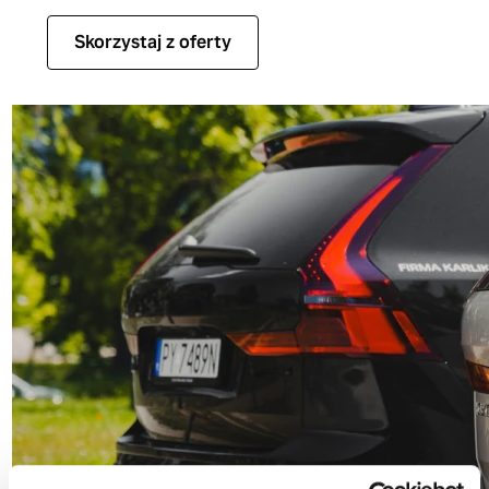
Skorzystaj z oferty