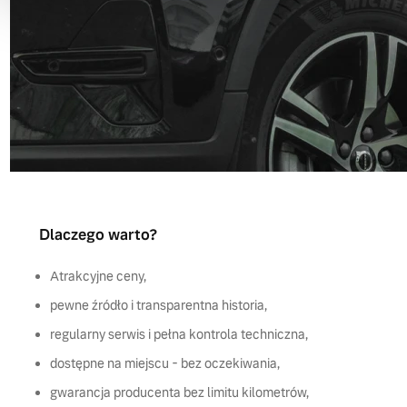
Dlaczego warto?
Atrakcyjne ceny,
pewne źródło i transparentna historia,
regularny serwis i pełna kontrola techniczna,
dostępne na miejscu - bez oczekiwania,
gwarancja producenta bez limitu kilometrów,