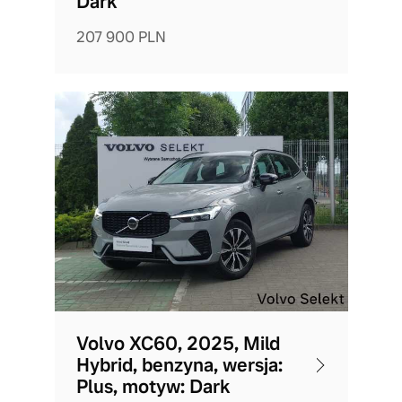
Dark
207 900 PLN
Volvo XC60, 2025, Mild
Hybrid, benzyna, wersja:
Plus, motyw: Dark