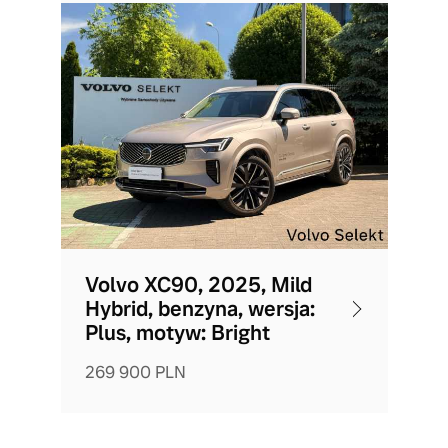
Volvo XC90, 2025, Mild
Hybrid, benzyna, wersja:
Plus, motyw: Bright
269 900 PLN