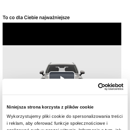
To co dla Ciebie najważniejsze
Play
Video
Niniejsza strona korzysta z plików cookie
Wykorzystujemy pliki cookie do spersonalizowania treści
i reklam, aby oferować funkcje społecznościowe i